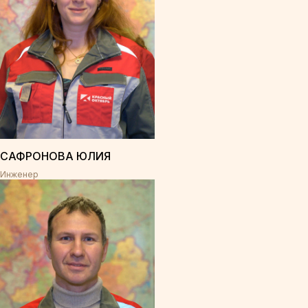
САФРОНОВА ЮЛИЯ
Инженер