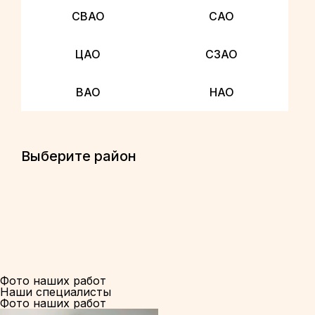
СВАО
САО
ЦАО
СЗАО
ВАО
НАО
Выберите район
Фото наших работ
Наши специалисты
Фото наших работ