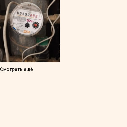
Смотреть ещё