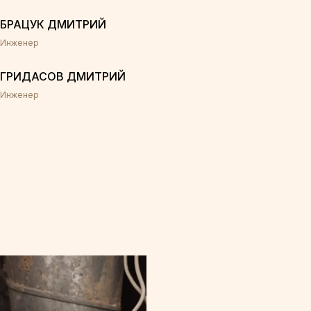
БРАЦУК ДМИТРИЙ
Инженер
ГРИДАСОВ ДМИТРИЙ
Инженер