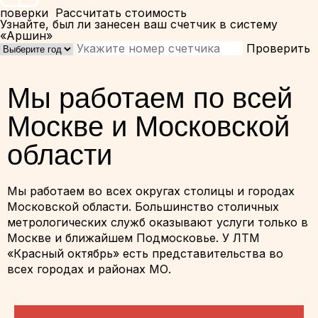
поверки
Рассчитать стоимость
Узнайте, был ли занесен ваш счетчик в систему
«Аршин»
Проверить
Мы работаем по всей
Москве и Московской
области
Мы работаем во всех округах столицы и городах
Московской области. Большинство столичных
метрологических служб оказывают услуги только в
Москве и ближайшем Подмосковье. У ЛТМ
«Красный октябрь» есть представительства во
всех городах и районах МО.