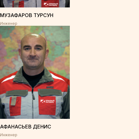
МУЗАФАРОВ ТУРСУН
Инженер
АФАНАСЬЕВ ДЕНИС
Инженер