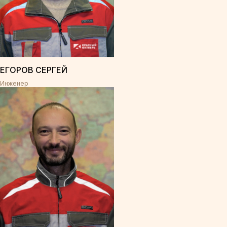
ЕГОРОВ СЕРГЕЙ
Инженер