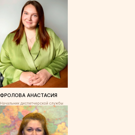
ФРОЛОВА АНАСТАСИЯ
Начальник диспетчерской службы