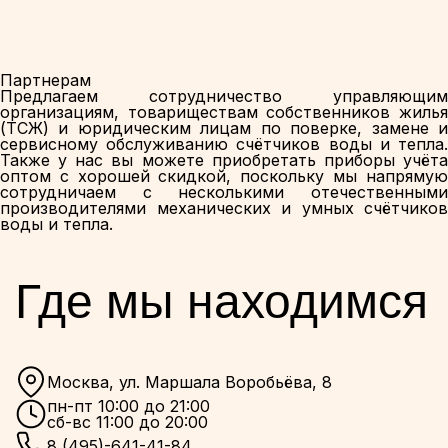
Партнерам
Предлагаем сотрудничество управляющим
организациям, товариществам собственников жилья
(ТСЖ) и юридическим лицам по поверке, замене и
сервисному обслуживанию счётчиков воды и тепла.
Также у нас вы можете приобретать приборы учёта
оптом с хорошей скидкой, поскольку мы напрямую
сотрудничаем с несколькими отечественными
производителями механических и умных счётчиков
воды и тепла.
Где мы находимся
Москва, ул. Маршала Воробьёва, 8
пн-пт 10:00 до 21:00
сб-вс 11:00 до 20:00
8 (495)-641-41-84