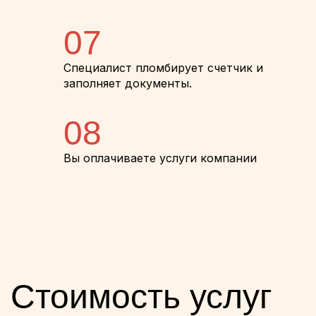
07
Специалист пломбирует счетчик и
заполняет документы.
08
Вы оплачиваете услуги компании
Стоимость услуг