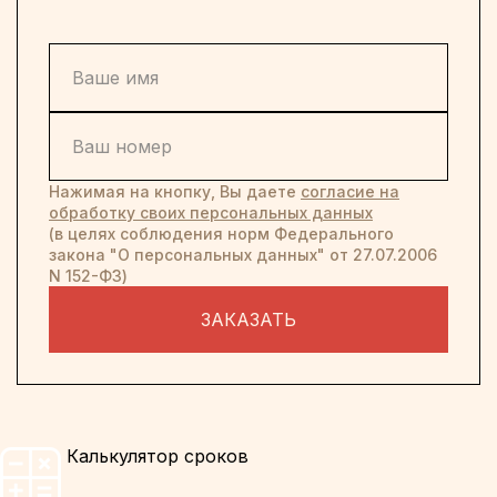
Нажимая на кнопку, Вы даете
согласие на
обработку своих персональных данных
(в целях соблюдения норм Федерального
закона "О персональных данных" от 27.07.2006
N 152-ФЗ)
ЗАКАЗАТЬ
Калькулятор сроков