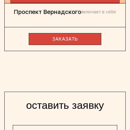
Проспект Вернадского
включает в себя:
ЗАКАЗАТЬ
оставить заявку