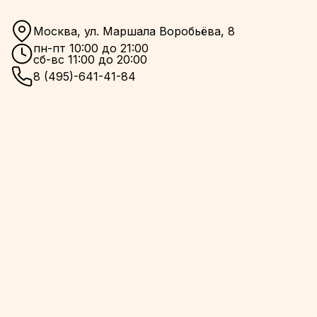
Москва, ул. Маршала Воробьёва, 8
пн-пт 10:00 до 21:00
сб-вс 11:00 до 20:00
8 (495)-641-41-84