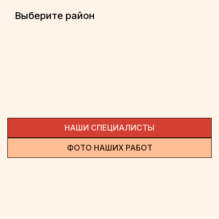
Выберите район
НАШИ СПЕЦИАЛИСТЫ
ФОТО НАШИХ РАБОТ