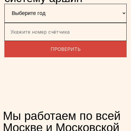
ПРОВЕРИТЬ
Мы работаем по всей
Москве и Московской