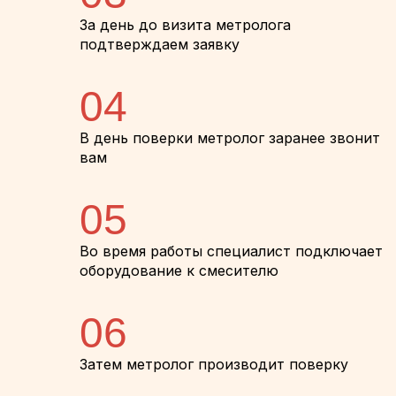
За день до визита метролога
подтверждаем заявку
04
В день поверки метролог заранее звонит
вам
05
Во время работы специалист подключает
оборудование к смесителю
06
Затем метролог производит поверку