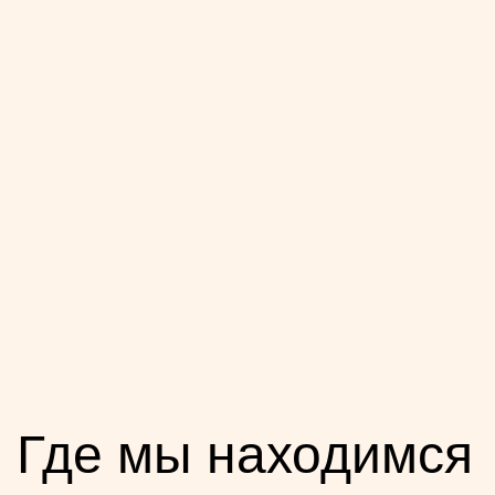
Где мы находимся