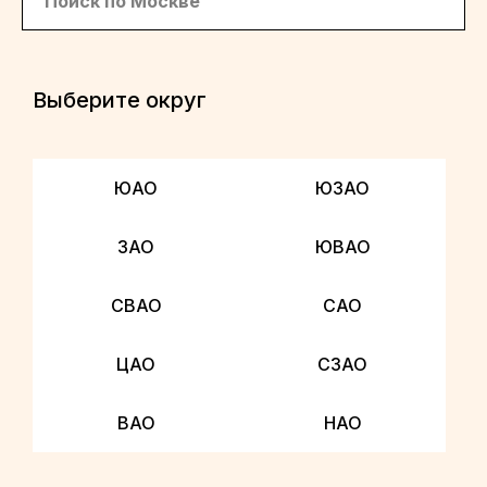
Выберите округ
ЮАО
ЮЗАО
ЗАО
ЮВАО
СВАО
САО
ЦАО
СЗАО
ВАО
НАО