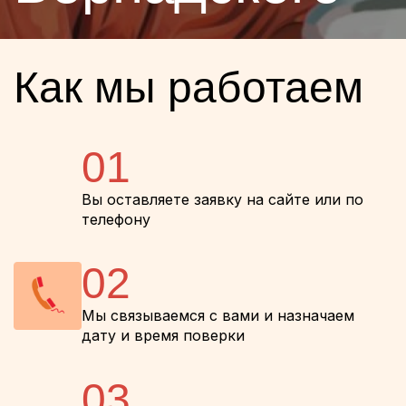
Как мы работаем
01
Вы оставляете заявку на сайте или по
телефону
02
Мы связываемся с вами и назначаем
дату и время поверки
03