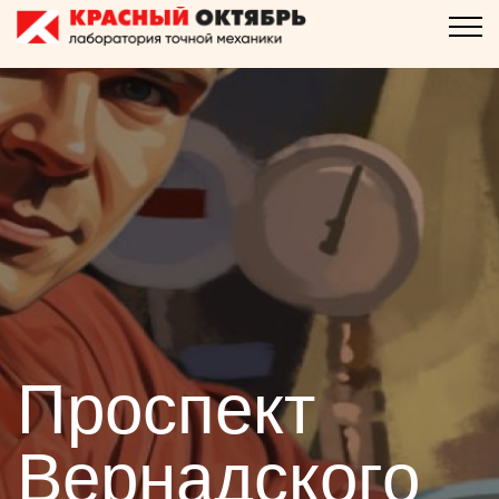
Проспект
Вернадского