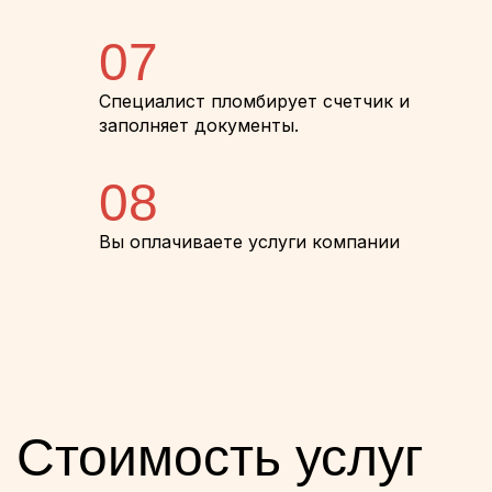
07
Специалист пломбирует счетчик и
заполняет документы.
08
Вы оплачиваете услуги компании
Стоимость услуг