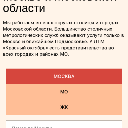
области
Мы работаем во всех округах столицы и городах
Московской области. Большинство столичных
метрологических служб оказывают услуги только в
Москве и ближайшем Подмосковье. У ЛТМ
«Красный октябрь» есть представительства во
всех городах и районах МО.
МОСКВА
МО
ЖК