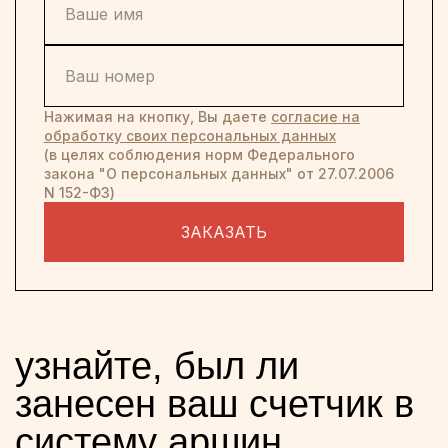
Нажимая на кнопку, Вы даете
согласие на
обработку своих персональных данных
(в целях соблюдения норм Федерального
закона "О персональных данных" от 27.07.2006
N 152-ФЗ)
ЗАКАЗАТЬ
узнайте, был ли
занесен ваш счетчик в
систему аршин