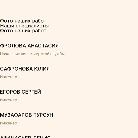
Фото наших работ
Наши специалисты
Фото наших работ
ФРОЛОВА АНАСТАСИЯ
Начальник диспетчерской службы
САФРОНОВА ЮЛИЯ
Инженер
ЕГОРОВ СЕРГЕЙ
Инженер
МУЗАФАРОВ ТУРСУН
Инженер