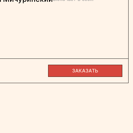
ЗАКАЗАТЬ