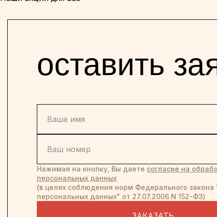
оставить за
Нажимая на кнопку, Вы даете
согласие на обрабо
персональных данных
(в целях соблюдения норм Федерального закона 
персональных данных" от 27.07.2006 N 152-ФЗ)
ЗАКАЗАТЬ