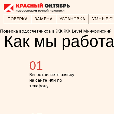
ПОВЕРКА
ЗАМЕНА
УСТАНОВКА
УМНЫЕ С
Поверка водосчетчиков в ЖК ЖК Level Мичуринский
Как мы работ
01
Вы оставляете заявку
на сайте или по
телефону