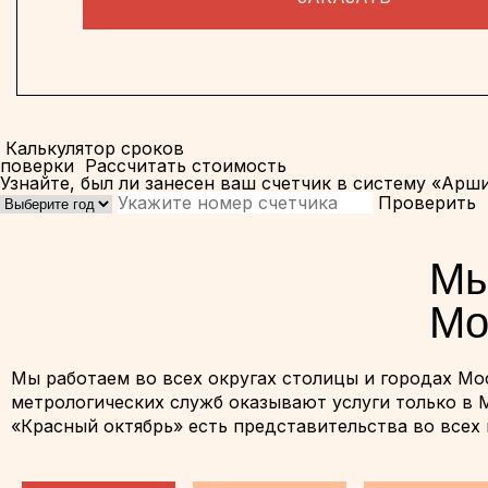
Калькулятор сроков
поверки
Рассчитать стоимость
Узнайте, был ли занесен ваш счетчик в систему «Арш
Проверить
Мы
Мо
Мы работаем во всех округах столицы и городах Мо
метрологических служб оказывают услуги только в
«Красный октябрь» есть представительства во всех 