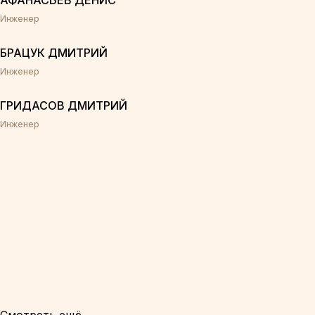
АФАНАСЬЕВ ДЕНИС
Инженер
БРАЦУК ДМИТРИЙ
Инженер
ГРИДАСОВ ДМИТРИЙ
Инженер