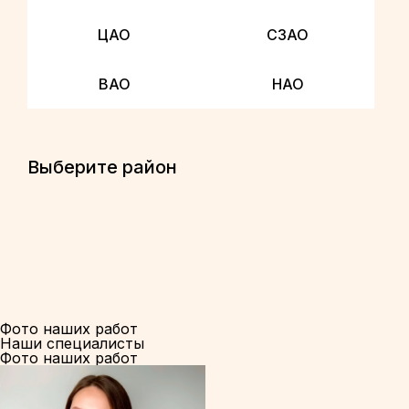
ЦАО
СЗАО
ВАО
НАО
Выберите район
Фото наших работ
Наши специалисты
Фото наших работ