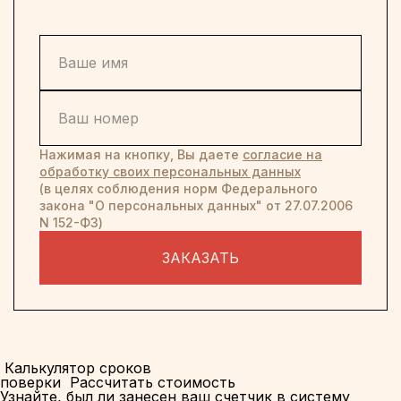
Нажимая на кнопку, Вы даете
согласие на
обработку своих персональных данных
(в целях соблюдения норм Федерального
закона "О персональных данных" от 27.07.2006
N 152-ФЗ)
ЗАКАЗАТЬ
Калькулятор сроков
поверки
Рассчитать стоимость
Узнайте, был ли занесен ваш счетчик в систему