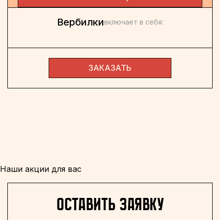
Вербилки
включает в себя:
ЗАКАЗАТЬ
Наши акции для вас
оставить заявку