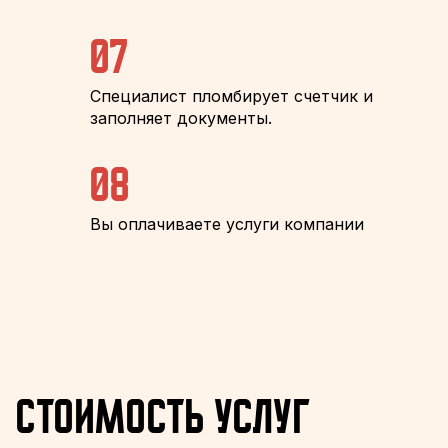
07
Специалист пломбирует счетчик и
заполняет документы.
08
Вы оплачиваете услуги компании
Стоимость услуг