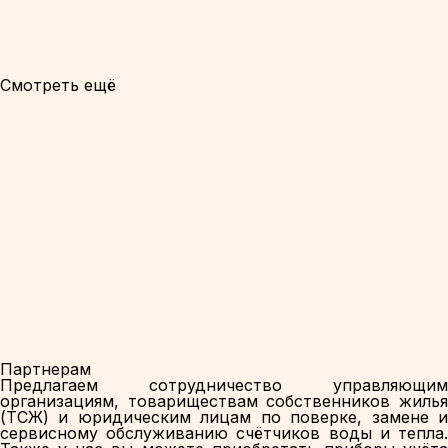
Смотреть ещё
Партнерам
Предлагаем сотрудничество управляющим
организациям, товариществам собственников жилья
(ТСЖ) и юридическим лицам по поверке, замене и
сервисному обслуживанию счётчиков воды и тепла.