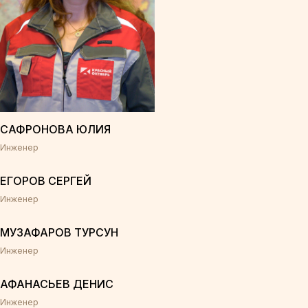
САФРОНОВА ЮЛИЯ
Инженер
ЕГОРОВ СЕРГЕЙ
Инженер
МУЗАФАРОВ ТУРСУН
Инженер
АФАНАСЬЕВ ДЕНИС
Инженер