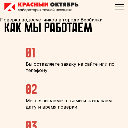
Поверка водосчетчиков в городе Вербилки
Как мы работаем
01
Вы оставляете заявку на сайте или по
телефону
02
Мы связываемся с вами и назначаем
дату и время поверки
03