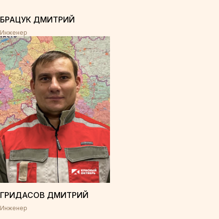
БРАЦУК ДМИТРИЙ
Инженер
ГРИДАСОВ ДМИТРИЙ
Инженер