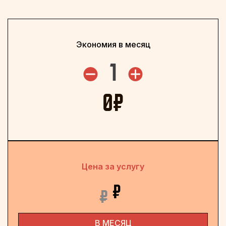
Экономия в месяц
1
0
₽
Цена за услугу
₽
₽
В МЕСЯЦ