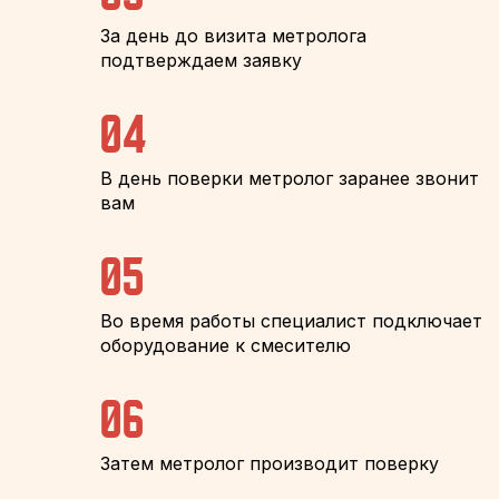
За день до визита метролога
подтверждаем заявку
04
В день поверки метролог заранее звонит
вам
05
Во время работы специалист подключает
оборудование к смесителю
06
Затем метролог производит поверку