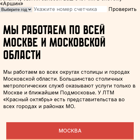
«Аршин»
Проверить
Мы работаем по всей
Москве и Московской
области
Мы работаем во всех округах столицы и городах
Московской области. Большинство столичных
метрологических служб оказывают услуги только в
Москве и ближайшем Подмосковье. У ЛТМ
«Красный октябрь» есть представительства во
всех городах и районах МО.
МОСКВА