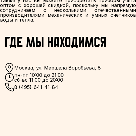
Также у нас вы можете приобретать приборы учёта
оптом с хорошей скидкой, поскольку мы напрямую
сотрудничаем с несколькими отечественными
производителями механических и умных счётчиков
воды и тепла.
Где мы находимся
Москва, ул. Маршала Воробьёва, 8
пн-пт 10:00 до 21:00
сб-вс 11:00 до 20:00
8 (495)-641-41-84