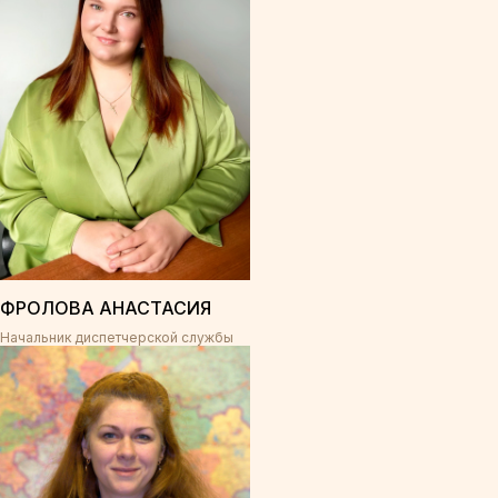
ФРОЛОВА АНАСТАСИЯ
Начальник диспетчерской службы