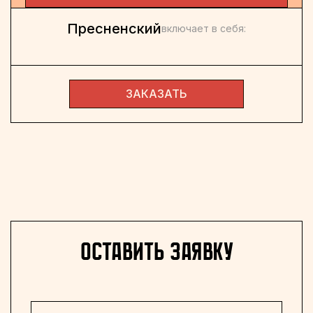
Пресненский
включает в себя:
ЗАКАЗАТЬ
оставить заявку