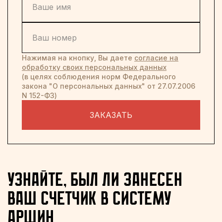
Нажимая на кнопку, Вы даете
согласие на
обработку своих персональных данных
(в целях соблюдения норм Федерального
закона "О персональных данных" от 27.07.2006
N 152-ФЗ)
ЗАКАЗАТЬ
узнайте, был ли занесен
ваш счетчик в систему
аршин