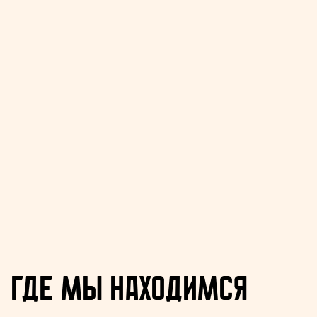
Где мы находимся