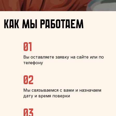
Как мы работаем
01
Вы оставляете заявку на сайте или по
телефону
02
Мы связываемся с вами и назначаем
дату и время поверки
03