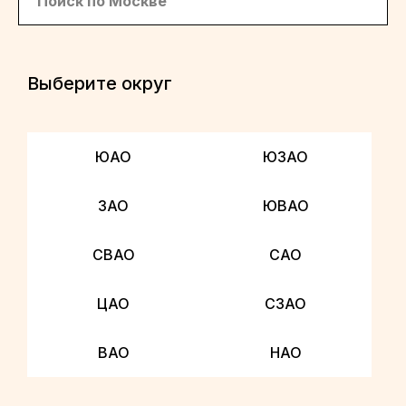
Выберите округ
ЮАО
ЮЗАО
ЗАО
ЮВАО
СВАО
САО
ЦАО
СЗАО
ВАО
НАО