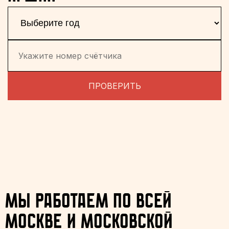
ПРОВЕРИТЬ
Мы работаем по всей
Москве и Московской