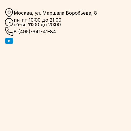
Москва, ул. Маршала Воробьёва, 8
пн-пт 10:00 до 21:00
сб-вс 11:00 до 20:00
8 (495)-641-41-84