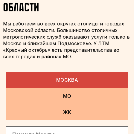
области
Мы работаем во всех округах столицы и городах
Московской области. Большинство столичных
метрологических служб оказывают услуги только в
Москве и ближайшем Подмосковье. У ЛТМ
«Красный октябрь» есть представительства во
всех городах и районах МО.
МОСКВА
МО
ЖК