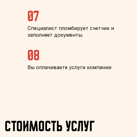
07
Специалист пломбирует счетчик и
заполняет документы.
08
Вы оплачиваете услуги компании
Стоимость услуг