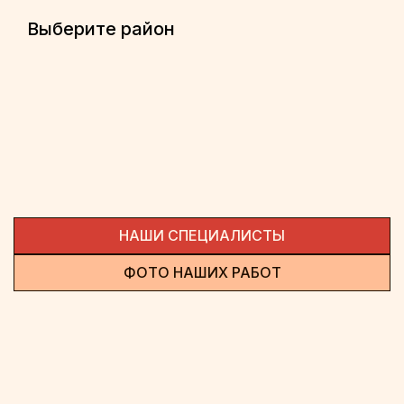
Выберите район
НАШИ СПЕЦИАЛИСТЫ
ФОТО НАШИХ РАБОТ