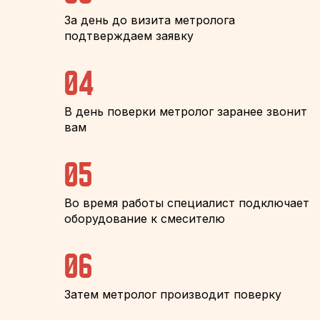
За день до визита метролога
подтверждаем заявку
04
В день поверки метролог заранее звонит
вам
05
Во время работы специалист подключает
оборудование к смесителю
06
Затем метролог производит поверку