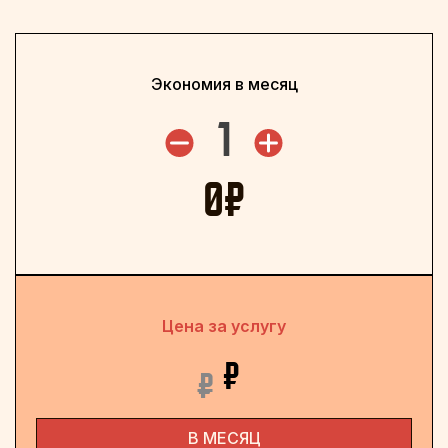
Экономия в месяц
1
0
₽
Цена за услугу
₽
₽
В МЕСЯЦ