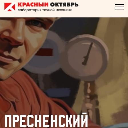
Пресненский