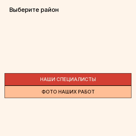
Выберите район
НАШИ СПЕЦИАЛИСТЫ
ФОТО НАШИХ РАБОТ