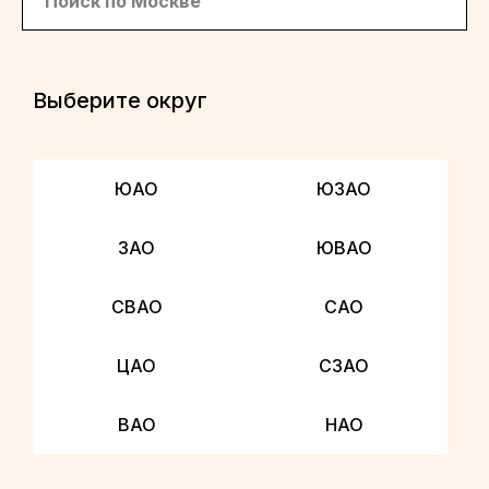
Выберите округ
ЮАО
ЮЗАО
ЗАО
ЮВАО
СВАО
САО
ЦАО
СЗАО
ВАО
НАО