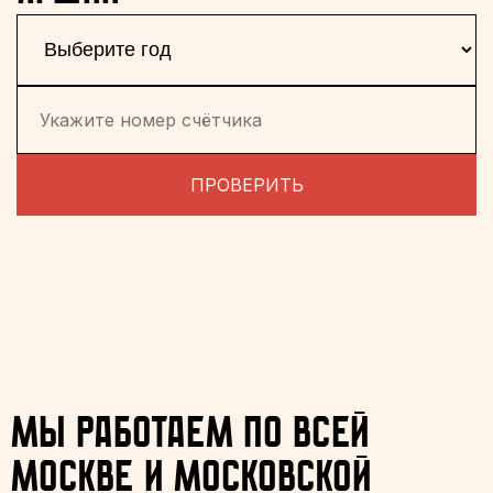
ПРОВЕРИТЬ
Мы работаем по всей
Москве и Московской