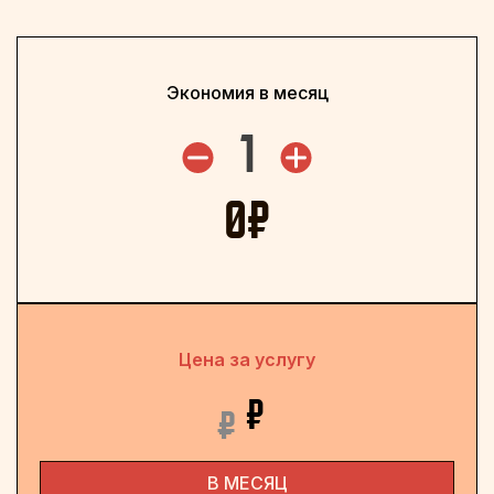
Экономия в месяц
1
0
₽
Цена за услугу
₽
₽
В МЕСЯЦ