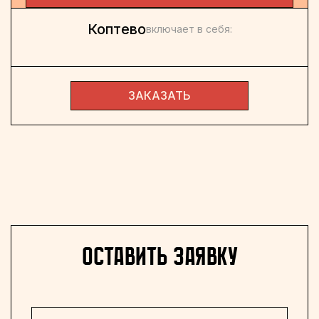
Коптево
включает в себя:
ЗАКАЗАТЬ
оставить заявку