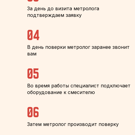
За день до визита метролога
подтверждаем заявку
04
В день поверки метролог заранее звонит
вам
05
Во время работы специалист подключает
оборудование к смесителю
06
Затем метролог производит поверку