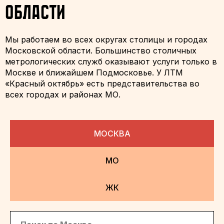
области
Мы работаем во всех округах столицы и городах
Московской области. Большинство столичных
метрологических служб оказывают услуги только в
Москве и ближайшем Подмосковье. У ЛТМ
«Красный октябрь» есть представительства во
всех городах и районах МО.
МОСКВА
МО
ЖК