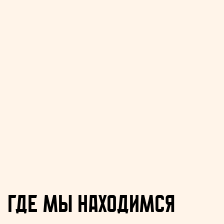
Где мы находимся