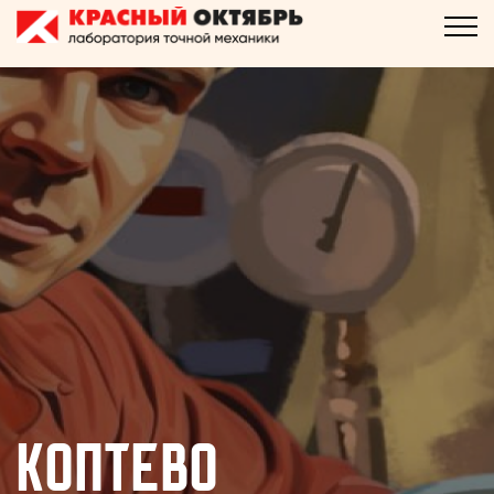
Коптево