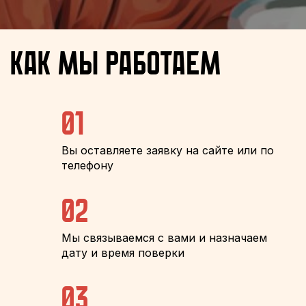
Как мы работаем
01
Вы оставляете заявку на сайте или по
телефону
02
Мы связываемся с вами и назначаем
дату и время поверки
03