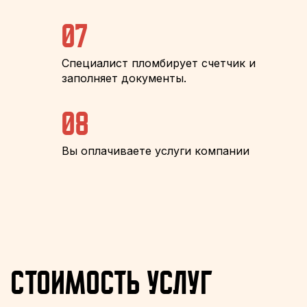
07
Специалист пломбирует счетчик и
заполняет документы.
08
Вы оплачиваете услуги компании
Стоимость услуг