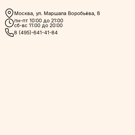
Москва, ул. Маршала Воробьёва, 8
пн-пт 10:00 до 21:00
сб-вс 11:00 до 20:00
8 (495)-641-41-84