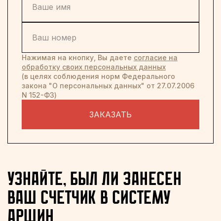
Нажимая на кнопку, Вы даете
согласие на
обработку своих персональных данных
(в целях соблюдения норм Федерального
закона "О персональных данных" от 27.07.2006
N 152-ФЗ)
ЗАКАЗАТЬ
узнайте, был ли занесен
ваш счетчик в систему
аршин