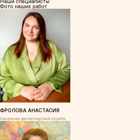
Наши специалисты
Фото наших работ
ФРОЛОВА АНАСТАСИЯ
Начальник диспетчерской службы