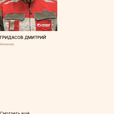
ГРИДАСОВ ДМИТРИЙ
Инженер
Смотреть ещё