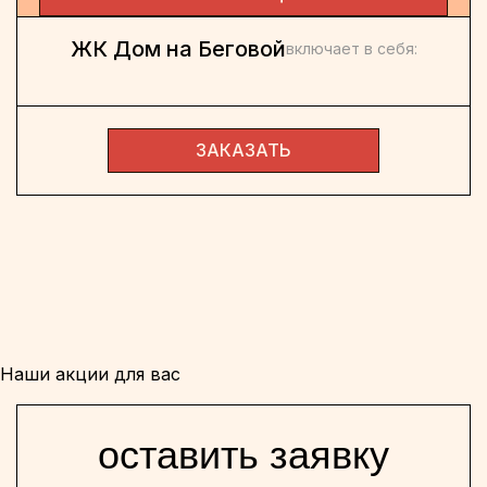
ЖК Дом на Беговой
включает в себя:
ЗАКАЗАТЬ
Наши акции для вас
оставить заявку