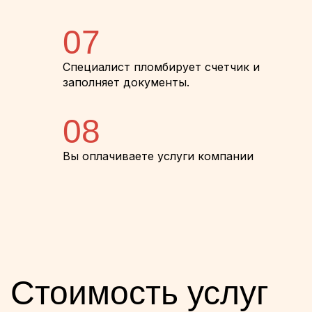
07
Специалист пломбирует счетчик и
заполняет документы.
08
Вы оплачиваете услуги компании
Стоимость услуг