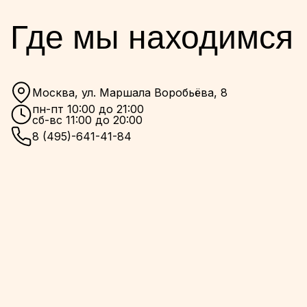
Где мы находимся
Москва, ул. Маршала Воробьёва, 8
пн-пт 10:00 до 21:00
сб-вс 11:00 до 20:00
8 (495)-641-41-84