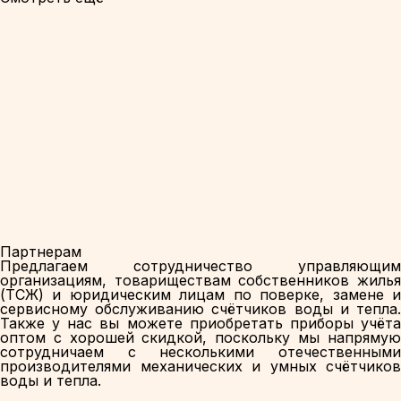
Партнерам
Предлагаем сотрудничество управляющим
организациям, товариществам собственников жилья
(ТСЖ) и юридическим лицам по поверке, замене и
сервисному обслуживанию счётчиков воды и тепла.
Также у нас вы можете приобретать приборы учёта
оптом с хорошей скидкой, поскольку мы напрямую
сотрудничаем с несколькими отечественными
производителями механических и умных счётчиков
воды и тепла.