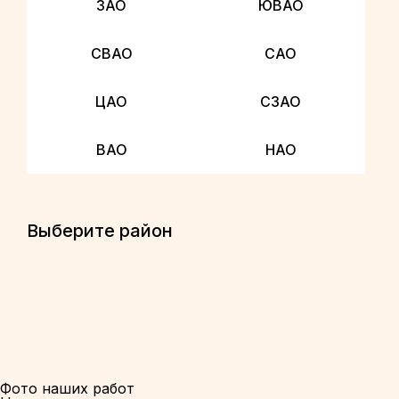
ЗАО
ЮВАО
СВАО
САО
ЦАО
СЗАО
ВАО
НАО
Выберите район
Фото наших работ