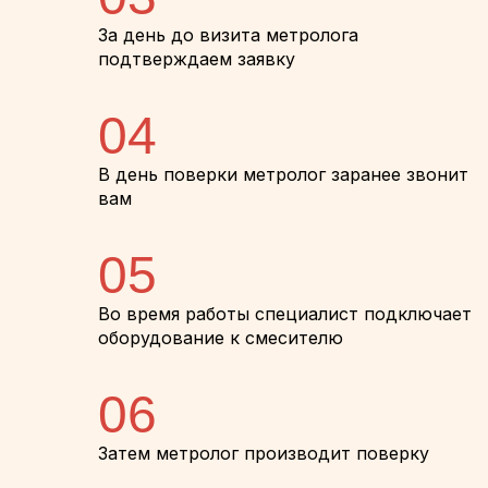
За день до визита метролога
подтверждаем заявку
04
В день поверки метролог заранее звонит
вам
05
Во время работы специалист подключает
оборудование к смесителю
06
Затем метролог производит поверку