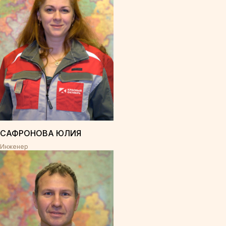
САФРОНОВА ЮЛИЯ
Инженер