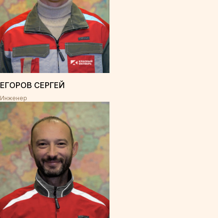
ЕГОРОВ СЕРГЕЙ
Инженер