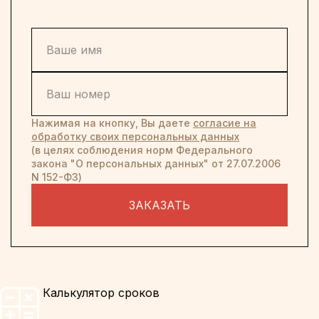
Нажимая на кнопку, Вы даете
согласие на
обработку своих персональных данных
(в целях соблюдения норм Федерального
закона "О персональных данных" от 27.07.2006
N 152-ФЗ)
ЗАКАЗАТЬ
Калькулятор сроков