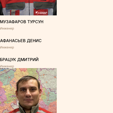
МУЗАФАРОВ ТУРСУН
Инженер
АФАНАСЬЕВ ДЕНИС
Инженер
БРАЦУК ДМИТРИЙ
Инженер