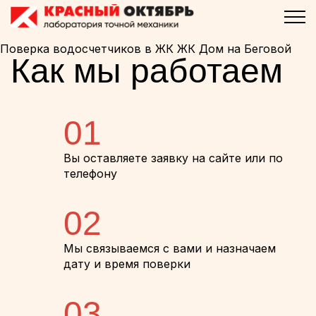
Поверка водосчетчиков в ЖК ЖК Дом на Беговой
Как мы работаем
01
Вы оставляете заявку на сайте или по
телефону
02
Мы связываемся с вами и назначаем
дату и время поверки
03