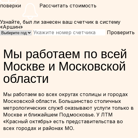
поверки
Рассчитать стоимость
Узнайте, был ли занесен ваш счетчик в систему
«Аршин»
Проверить
Мы работаем по всей
Москве и Московской
области
Мы работаем во всех округах столицы и городах
Московской области. Большинство столичных
метрологических служб оказывают услуги только в
Москве и ближайшем Подмосковье. У ЛТМ
«Красный октябрь» есть представительства во
всех городах и районах МО.