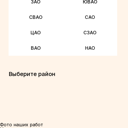
ЗАО
ЮВАО
СВАО
САО
ЦАО
СЗАО
ВАО
НАО
Выберите район
Фото наших работ