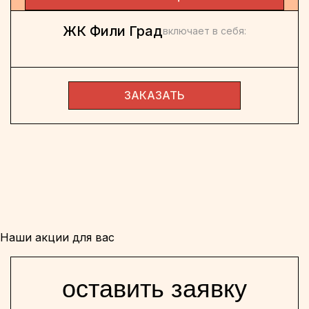
ЖК Фили Град
включает в себя:
ЗАКАЗАТЬ
Наши акции для вас
оставить заявку