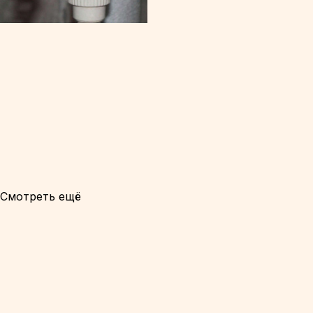
Смотреть ещё