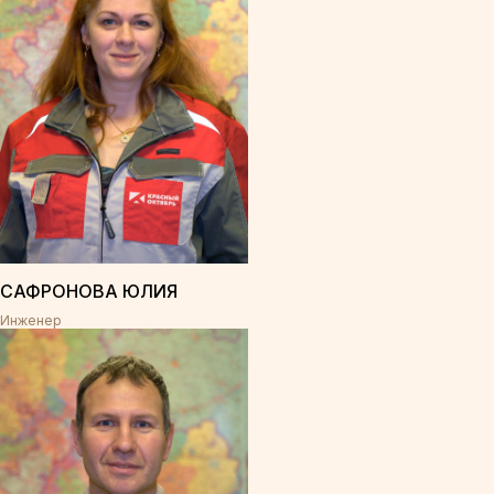
САФРОНОВА ЮЛИЯ
Инженер