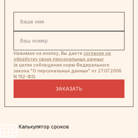
Нажимая на кнопку, Вы даете
согласие на
обработку своих персональных данных
(в целях соблюдения норм Федерального
закона "О персональных данных" от 27.07.2006
N 152-ФЗ)
ЗАКАЗАТЬ
Калькулятор сроков