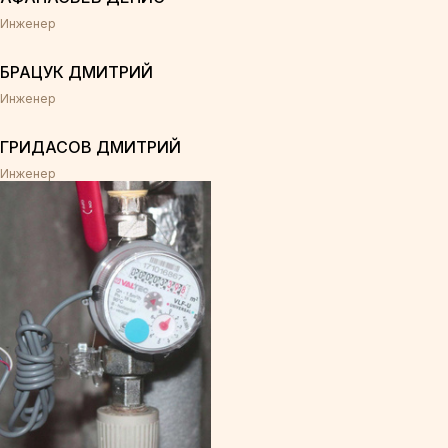
Инженер
БРАЦУК ДМИТРИЙ
Инженер
ГРИДАСОВ ДМИТРИЙ
Инженер