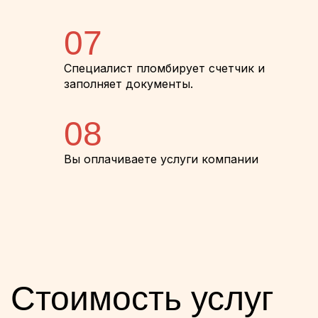
07
Специалист пломбирует счетчик и
заполняет документы.
08
Вы оплачиваете услуги компании
Стоимость услуг