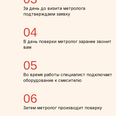
За день до визита метролога
подтверждаем заявку
04
В день поверки метролог заранее звонит
вам
05
Во время работы специалист подключает
оборудование к смесителю
06
Затем метролог производит поверку