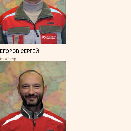
ЕГОРОВ СЕРГЕЙ
Инженер