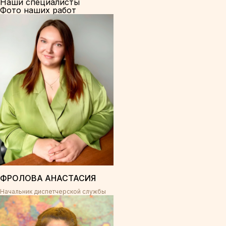
Наши специалисты
Фото наших работ
ФРОЛОВА АНАСТАСИЯ
Начальник диспетчерской службы