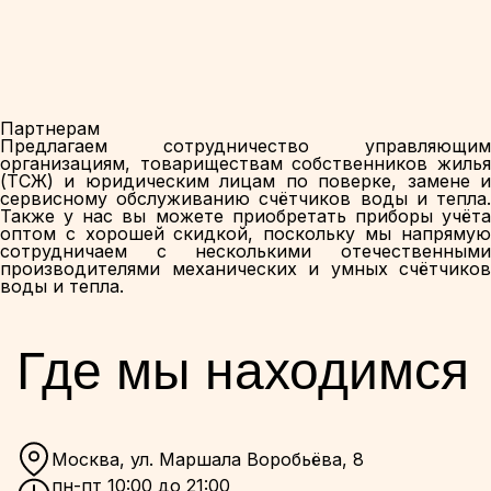
Партнерам
Предлагаем сотрудничество управляющим
организациям, товариществам собственников жилья
(ТСЖ) и юридическим лицам по поверке, замене и
сервисному обслуживанию счётчиков воды и тепла.
Также у нас вы можете приобретать приборы учёта
оптом с хорошей скидкой, поскольку мы напрямую
сотрудничаем с несколькими отечественными
производителями механических и умных счётчиков
воды и тепла.
Где мы находимся
Москва, ул. Маршала Воробьёва, 8
пн-пт 10:00 до 21:00