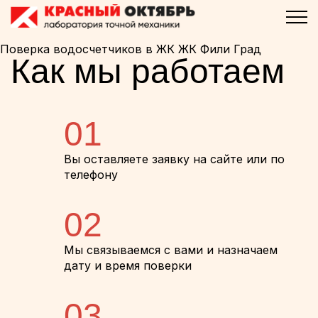
Поверка водосчетчиков в ЖК ЖК Фили Град
Как мы работаем
01
Вы оставляете заявку на сайте или по
телефону
02
Мы связываемся с вами и назначаем
дату и время поверки
03