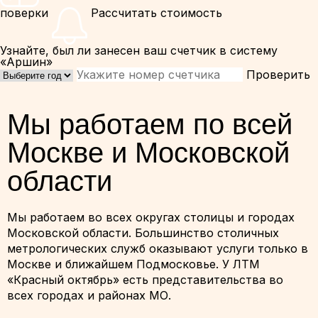
поверки
Рассчитать стоимость
Узнайте, был ли занесен ваш счетчик в систему
«Аршин»
Проверить
Мы работаем по всей
Москве и Московской
области
Мы работаем во всех округах столицы и городах
Московской области. Большинство столичных
метрологических служб оказывают услуги только в
Москве и ближайшем Подмосковье. У ЛТМ
«Красный октябрь» есть представительства во
всех городах и районах МО.