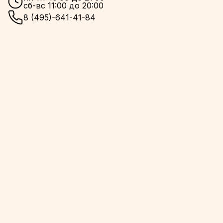
сб-вс 11:00 до 20:00
8 (495)-641-41-84