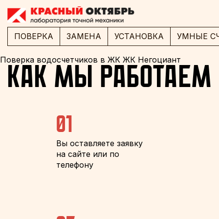
ПОВЕРКА
ЗАМЕНА
УСТАНОВКА
УМНЫЕ С
Поверка водосчетчиков в ЖК ЖК Негоциант
Как мы работаем
01
Вы оставляете заявку
на сайте или по
телефону