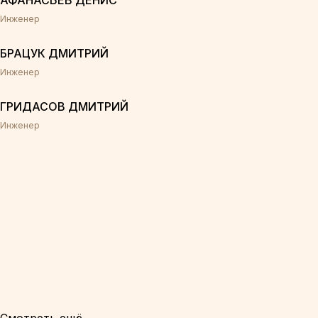
АФАНАСЬЕВ ДЕНИС
Инженер
БРАЦУК ДМИТРИЙ
Инженер
ГРИДАСОВ ДМИТРИЙ
Инженер