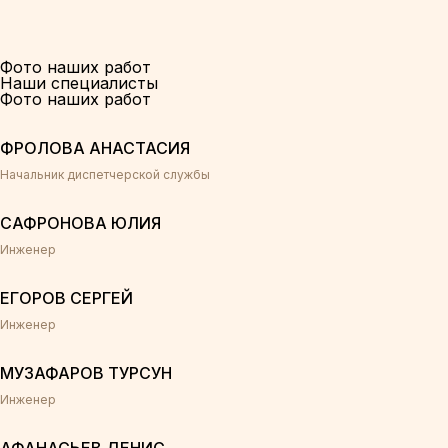
Фото наших работ
Наши специалисты
Фото наших работ
ФРОЛОВА АНАСТАСИЯ
Начальник диспетчерской службы
САФРОНОВА ЮЛИЯ
Инженер
ЕГОРОВ СЕРГЕЙ
Инженер
МУЗАФАРОВ ТУРСУН
Инженер