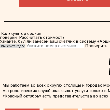
Калькулятор сроков
поверки
Рассчитать стоимость
Узнайте, был ли занесен ваш счетчик в систему «Арш
Проверить
Мы работаем во всех округах столицы и городах Мо
метрологических служб оказывают услуги только в
«Красный октябрь» есть представительства во всех 