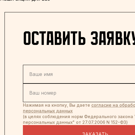
оставить заявк
Нажимая на кнопку, Вы даете
согласие на обрабо
персональных данных
(в целях соблюдения норм Федерального закона 
персональных данных" от 27.07.2006 N 152-ФЗ)
ЗАКАЗАТЬ