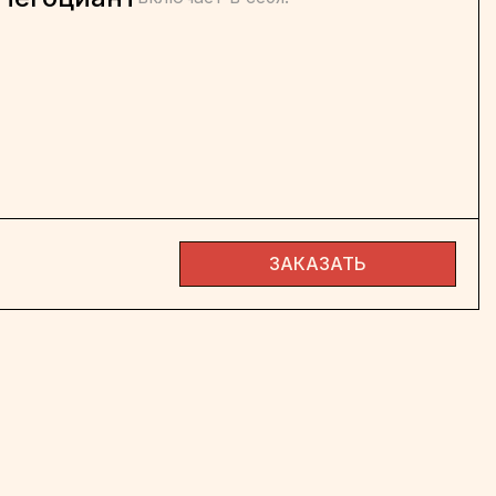
ЗАКАЗАТЬ