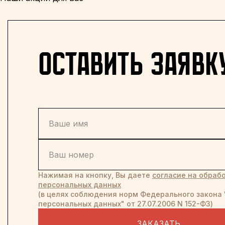
оставить заявк
Нажимая на кнопку, Вы даете
согласие на обрабо
персональных данных
(в целях соблюдения норм Федерального закона 
персональных данных" от 27.07.2006 N 152-ФЗ)
ЗАКАЗАТЬ