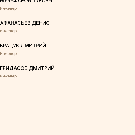
МУЗАФАРОВ ТУРСУН
Инженер
АФАНАСЬЕВ ДЕНИС
Инженер
БРАЦУК ДМИТРИЙ
Инженер
ГРИДАСОВ ДМИТРИЙ
Инженер