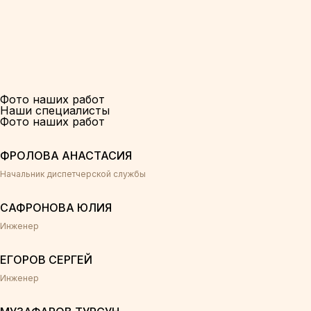
Фото наших работ
Наши специалисты
Фото наших работ
ФРОЛОВА АНАСТАСИЯ
Начальник диспетчерской службы
САФРОНОВА ЮЛИЯ
Инженер
ЕГОРОВ СЕРГЕЙ
Инженер