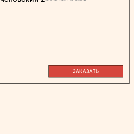
ЗАКАЗАТЬ