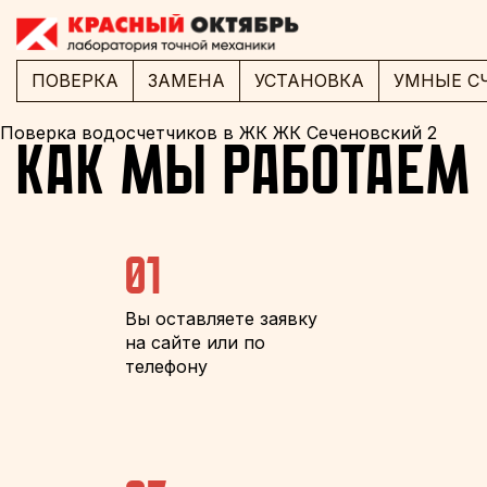
ПОВЕРКА
ЗАМЕНА
УСТАНОВКА
УМНЫЕ С
Поверка водосчетчиков в ЖК ЖК Сеченовский 2
Как мы работаем
01
Вы оставляете заявку
на сайте или по
телефону