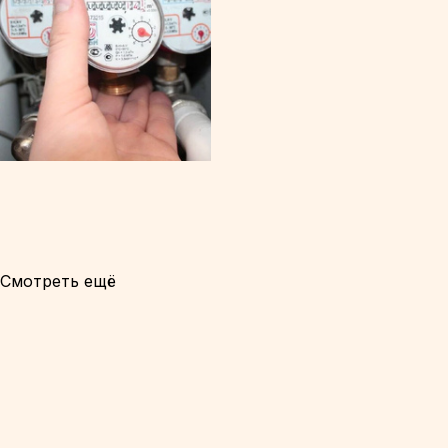
Смотреть ещё