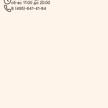
сб-вс 11:00 до 20:00
8 (495)-641-41-84