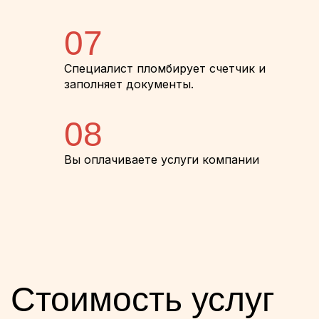
07
Специалист пломбирует счетчик и
заполняет документы.
08
Вы оплачиваете услуги компании
Стоимость услуг