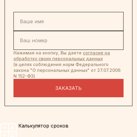
Нажимая на кнопку, Вы даете
согласие на
обработку своих персональных данных
(в целях соблюдения норм Федерального
закона "О персональных данных" от 27.07.2006
N 152-ФЗ)
ЗАКАЗАТЬ
Калькулятор сроков