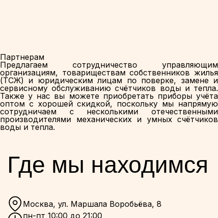
Партнерам
Предлагаем сотрудничество управляющим
организациям, товариществам собственников жилья
(ТСЖ) и юридическим лицам по поверке, замене и
сервисному обслуживанию счётчиков воды и тепла.
Также у нас вы можете приобретать приборы учёта
оптом с хорошей скидкой, поскольку мы напрямую
сотрудничаем с несколькими отечественными
производителями механических и умных счётчиков
воды и тепла.
Где мы находимся
Москва, ул. Маршала Воробьёва, 8
пн-пт 10:00 до 21:00