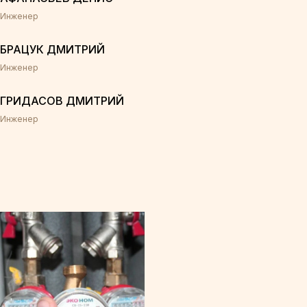
Инженер
БРАЦУК ДМИТРИЙ
Инженер
ГРИДАСОВ ДМИТРИЙ
Инженер