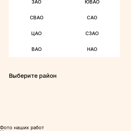
ЗАО
ЮВАО
СВАО
САО
ЦАО
СЗАО
ВАО
НАО
Выберите район
Фото наших работ