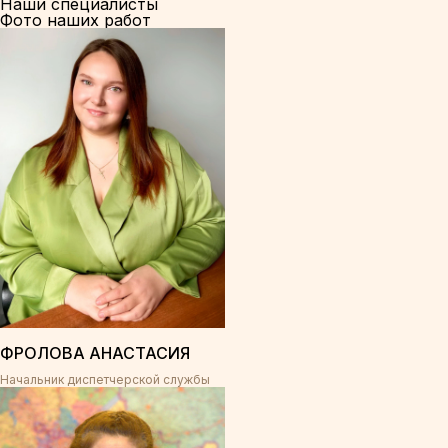
Наши специалисты
Фото наших работ
ФРОЛОВА АНАСТАСИЯ
Начальник диспетчерской службы