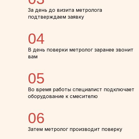
За день до визита метролога
подтверждаем заявку
04
В день поверки метролог заранее звонит
вам
05
Во время работы специалист подключает
оборудование к смесителю
06
Затем метролог производит поверку