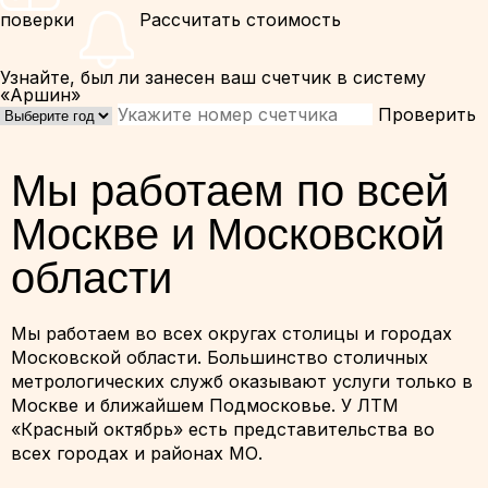
поверки
Рассчитать стоимость
Узнайте, был ли занесен ваш счетчик в систему
«Аршин»
Проверить
Мы работаем по всей
Москве и Московской
области
Мы работаем во всех округах столицы и городах
Московской области. Большинство столичных
метрологических служб оказывают услуги только в
Москве и ближайшем Подмосковье. У ЛТМ
«Красный октябрь» есть представительства во
всех городах и районах МО.