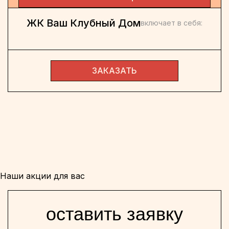
ЖК Ваш Клубный Дом
включает в себя:
ЗАКАЗАТЬ
Наши акции для вас
оставить заявку