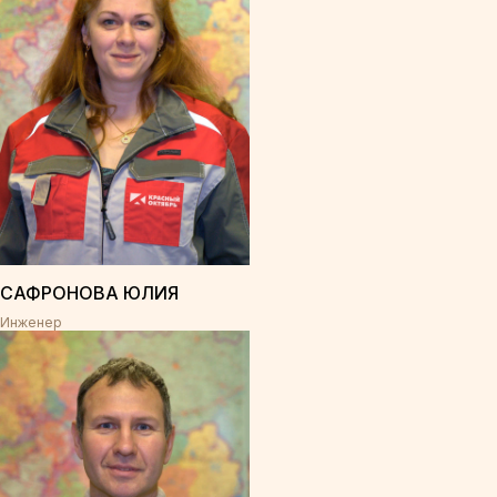
САФРОНОВА ЮЛИЯ
Инженер