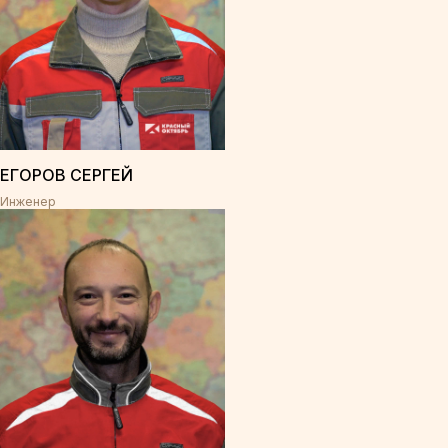
ЕГОРОВ СЕРГЕЙ
Инженер