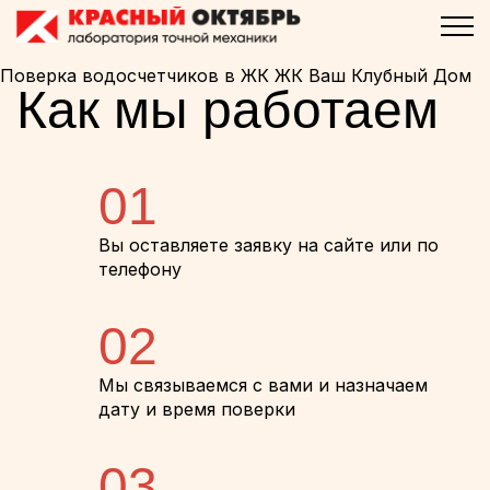
Поверка водосчетчиков в ЖК ЖК Ваш Клубный Дом
Как мы работаем
01
Вы оставляете заявку на сайте или по
телефону
02
Мы связываемся с вами и назначаем
дату и время поверки
03