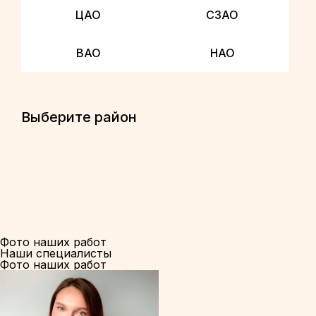
ЦАО
СЗАО
ВАО
НАО
Выберите район
Фото наших работ
Наши специалисты
Фото наших работ