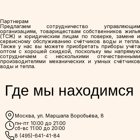
Партнерам
Предлагаем сотрудничество управляющим
организациям, товариществам собственников жилья
(ТСЖ) и юридическим лицам по поверке, замене и
сервисному обслуживанию счётчиков воды и тепла.
Также у нас вы можете приобретать приборы учёта
оптом с хорошей скидкой, поскольку мы напрямую
сотрудничаем с несколькими отечественными
производителями механических и умных счётчиков
воды и тепла.
Где мы находимся
Москва, ул. Маршала Воробьёва, 8
пн-пт 10:00 до 21:00
сб-вс 11:00 до 20:00
8 (495)-641-41-84