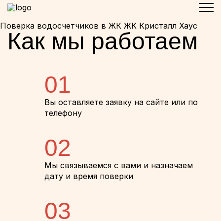
Поверка водосчетчиков в ЖК ЖК Кристалл Хаус
Как мы работаем
01
Вы оставляете заявку на сайте или по
телефону
02
Мы связываемся с вами и назначаем
дату и время поверки
03