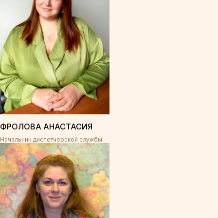
ФРОЛОВА АНАСТАСИЯ
Начальник диспетчерской службы