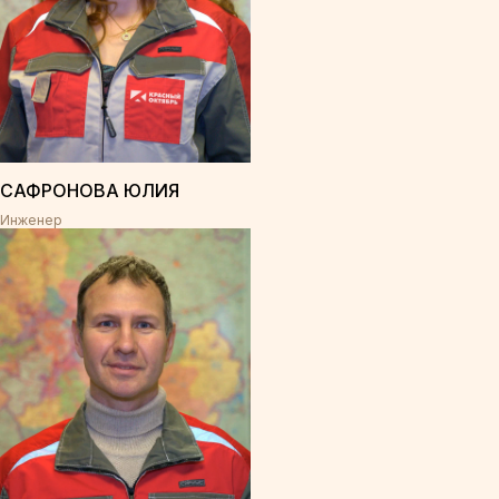
САФРОНОВА ЮЛИЯ
Инженер