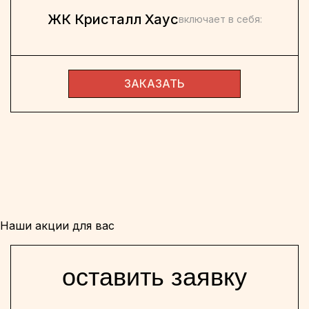
ЖК Кристалл Хаус
включает в себя:
ЗАКАЗАТЬ
Наши акции для вас
оставить заявку