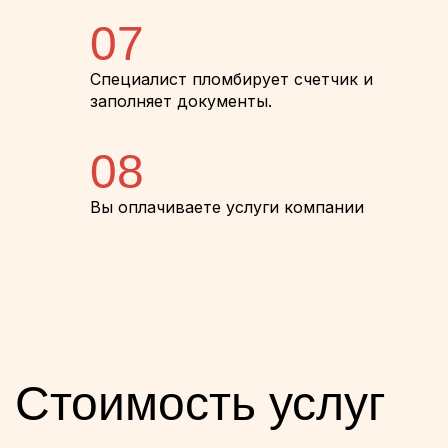
07
Специалист пломбирует счетчик и
заполняет документы.
08
Вы оплачиваете услуги компании
Стоимость услуг