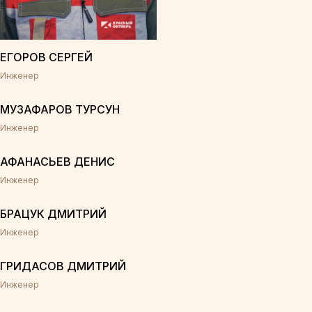
ЕГОРОВ СЕРГЕЙ
Инженер
МУЗАФАРОВ ТУРСУН
Инженер
АФАНАСЬЕВ ДЕНИС
Инженер
БРАЦУК ДМИТРИЙ
Инженер
ГРИДАСОВ ДМИТРИЙ
Инженер