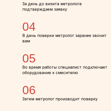
За день до визита метролога
подтверждаем заявку
04
В день поверки метролог заранее звонит
вам
05
Во время работы специалист подключает
оборудование к смесителю
06
Затем метролог производит поверку