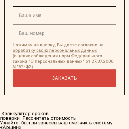
Нажимая на кнопку, Вы даете
согласие на
обработку своих персональных данных
(в целях соблюдения норм Федерального
закона "О персональных данных" от 27.07.2006
N 152-ФЗ)
ЗАКАЗАТЬ
Калькулятор сроков
поверки
Рассчитать стоимость
Узнайте, был ли занесен ваш счетчик в систему
«Аршин»