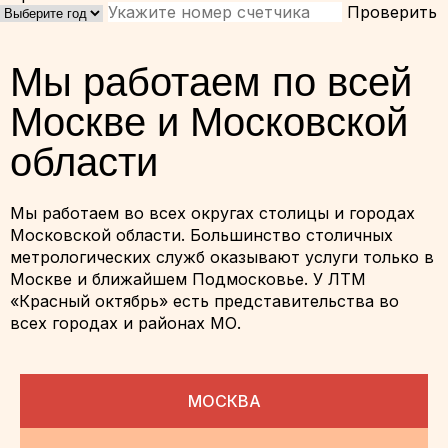
Проверить
Мы работаем по всей
Москве и Московской
области
Мы работаем во всех округах столицы и городах
Московской области. Большинство столичных
метрологических служб оказывают услуги только в
Москве и ближайшем Подмосковье. У ЛТМ
«Красный октябрь» есть представительства во
всех городах и районах МО.
МОСКВА