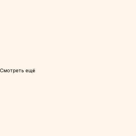
Смотреть ещё