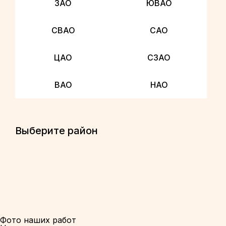
ЗАО
ЮВАО
СВАО
САО
ЦАО
СЗАО
ВАО
НАО
Выберите район
Фото наших работ