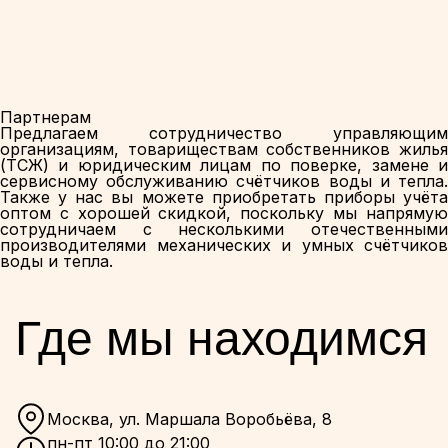
Партнерам
Предлагаем сотрудничество управляющим
организациям, товариществам собственников жилья
(ТСЖ) и юридическим лицам по поверке, замене и
сервисному обслуживанию счётчиков воды и тепла.
Также у нас вы можете приобретать приборы учёта
оптом с хорошей скидкой, поскольку мы напрямую
сотрудничаем с несколькими отечественными
производителями механических и умных счётчиков
воды и тепла.
Где мы находимся
Москва, ул. Маршала Воробьёва, 8
пн-пт 10:00 до 21:00