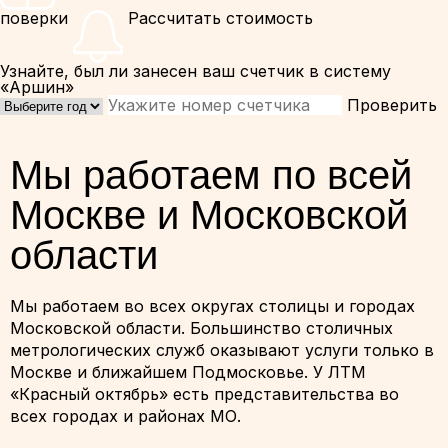
поверки
Рассчитать стоимость
Узнайте, был ли занесен ваш счетчик в систему
«Аршин»
Проверить
Мы работаем по всей
Москве и Московской
области
Мы работаем во всех округах столицы и городах
Московской области. Большинство столичных
метрологических служб оказывают услуги только в
Москве и ближайшем Подмосковье. У ЛТМ
«Красный октябрь» есть представительства во
всех городах и районах МО.