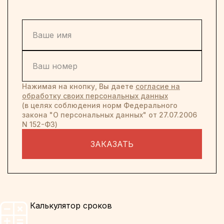
Нажимая на кнопку, Вы даете
согласие на
обработку своих персональных данных
(в целях соблюдения норм Федерального
закона "О персональных данных" от 27.07.2006
N 152-ФЗ)
ЗАКАЗАТЬ
Калькулятор сроков