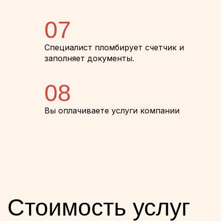
07
Специалист пломбирует счетчик и
заполняет документы.
08
Вы оплачиваете услуги компании
Стоимость услуг