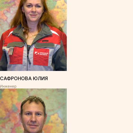
САФРОНОВА ЮЛИЯ
Инженер