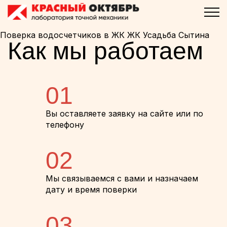
Поверка водосчетчиков в ЖК ЖК Усадьба Сытина
Как мы работаем
01
Вы оставляете заявку на сайте или по
телефону
02
Мы связываемся с вами и назначаем
дату и время поверки
03