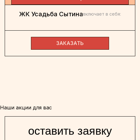
ЖК Усадьба Сытина
включает в себя:
ЗАКАЗАТЬ
Наши акции для вас
оставить заявку