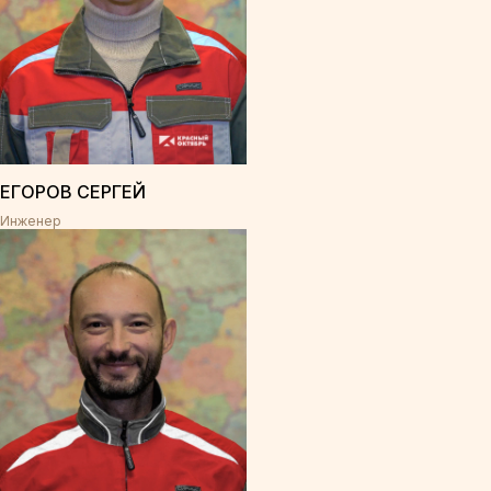
ЕГОРОВ СЕРГЕЙ
Инженер