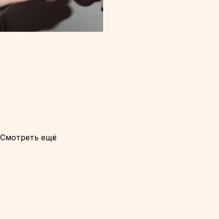
Смотреть ещё