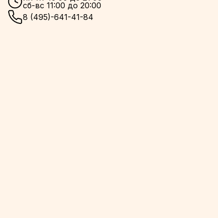
сб-вс 11:00 до 20:00
8 (495)-641-41-84