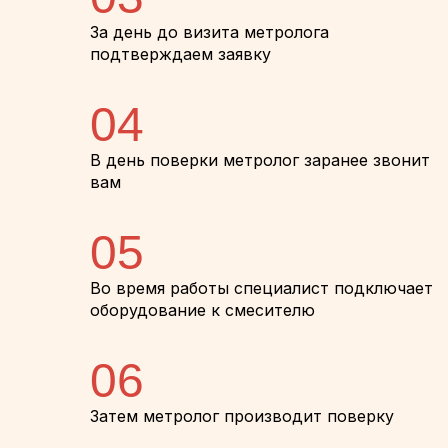
За день до визита метролога
подтверждаем заявку
04
В день поверки метролог заранее звонит
вам
05
Во время работы специалист подключает
оборудование к смесителю
06
Затем метролог производит поверку