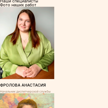
Наши специалисты
Фото наших работ
ФРОЛОВА АНАСТАСИЯ
Начальник диспетчерской службы