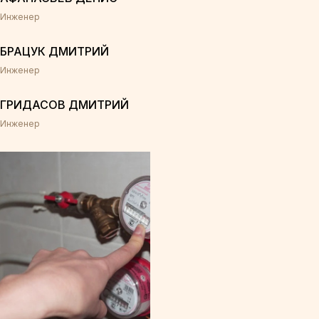
Инженер
БРАЦУК ДМИТРИЙ
Инженер
ГРИДАСОВ ДМИТРИЙ
Инженер