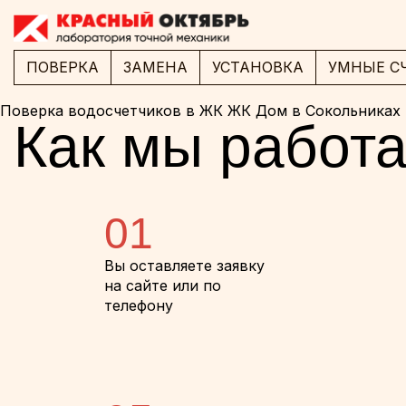
ПОВЕРКА
ЗАМЕНА
УСТАНОВКА
УМНЫЕ С
Поверка водосчетчиков в ЖК ЖК Дом в Сокольниках
Как мы работ
01
Вы оставляете заявку
на сайте или по
телефону