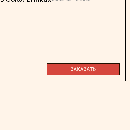
ЗАКАЗАТЬ