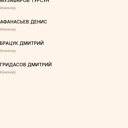
МУЗАФАРОВ ТУРСУН
Инженер
АФАНАСЬЕВ ДЕНИС
Инженер
БРАЦУК ДМИТРИЙ
Инженер
ГРИДАСОВ ДМИТРИЙ
Инженер