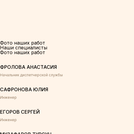
Фото наших работ
Наши специалисты
Фото наших работ
ФРОЛОВА АНАСТАСИЯ
Начальник диспетчерской службы
САФРОНОВА ЮЛИЯ
Инженер
ЕГОРОВ СЕРГЕЙ
Инженер