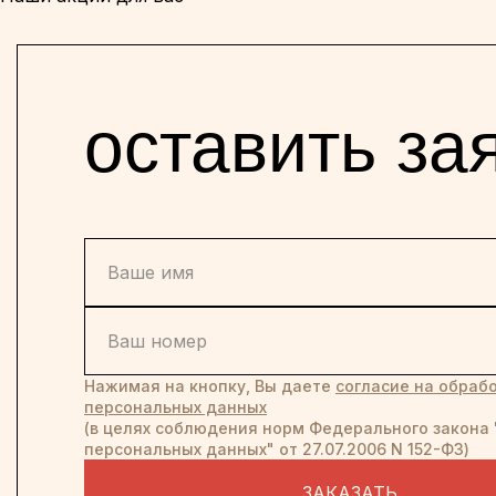
оставить за
Нажимая на кнопку, Вы даете
согласие на обрабо
персональных данных
(в целях соблюдения норм Федерального закона 
персональных данных" от 27.07.2006 N 152-ФЗ)
ЗАКАЗАТЬ